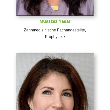
Muazzez Yasar
Zahnmedizinische Fachangestellte,
Prophylaxe