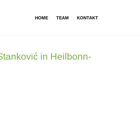
HOME
TEAM
KONTAKT
Stanković in Heilbonn-