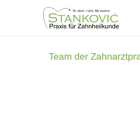
Team der Zahnarztprax