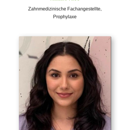
Zahnmedizinische Fachangestellte,
Prophylaxe