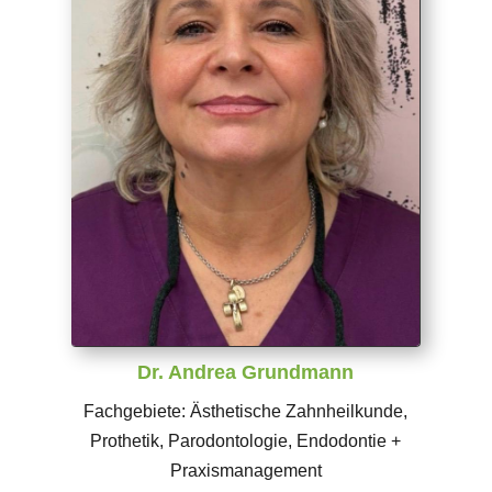
Dr. Andrea Grundmann
Fachgebiete: Ästhetische Zahnheilkunde,
Prothetik, Parodontologie, Endodontie +
Praxismanagement