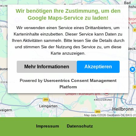
Wir benötigen Ihre Zustimmung, um den
Google Maps-Service zu laden!
Wir verwenden einen Service eines Drittanbieters, um
Karteninhalte einzubetten. Dieser Service kann Daten zu
Ihren Aktivitäten sammeln. Bitte lesen Sie die Details durch
und stimmen Sie der Nutzung des Service zu, um diese
Karte anzuzeigen.
Mehr Informationen
Akzeptieren
Powered by
Usercentrics Consent Management
Platform
Impressum
Datenschutz