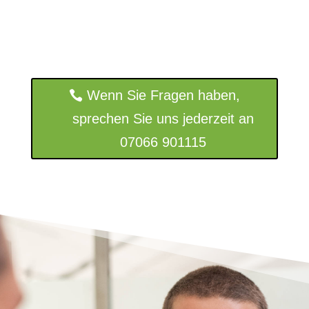
Wenn Sie Fragen haben,
sprechen Sie uns jederzeit an
07066 901115