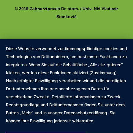
© 2019 Zahnarztpraxis Dr. stom. / Univ. Niš Vladimir
Stanković
Diese Website verwendet zustimmungspflichtige cookies und
Technologien von Drittanbietern, um bestimmte Funktionen zu
integrieren. Wenn Sie auf die Schaltfläche „Alle akzeptieren“
klicken, werden diese Funktionen aktiviert (Zustimmung).
Nach erfolgter Einwilligung verarbeiten wir und die beteiligten
Drittunternehmen Ihre personenbezogenen Daten für
verschiedene Zwecke. Detaillierte Informationen zu Zweck,
Rechtsgrundlage und Drittunternehmen finden Sie unter dem
Button „Mehr“ und in unserer Datenschutzerklärung. Sie
können Ihre Einwilligung jederzeit widerrufen.